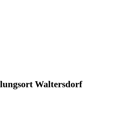
lungsort Waltersdorf