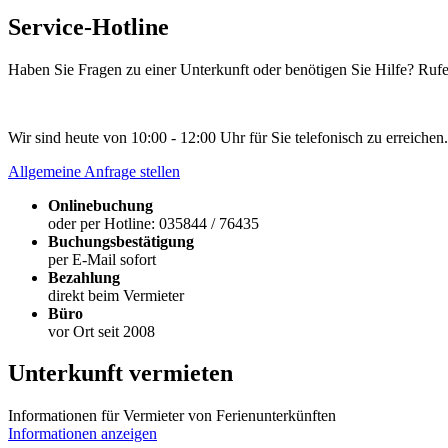
Service-Hotline
Haben Sie Fragen zu einer Unterkunft oder benötigen Sie Hilfe? Rufe
Wir sind heute von 10:00 - 12:00 Uhr für Sie telefonisch zu erreichen.
Allgemeine Anfrage stellen
Onlinebuchung
oder per Hotline: 035844 / 76435
Buchungsbestätigung
per E-Mail sofort
Bezahlung
direkt beim Vermieter
Büro
vor Ort seit 2008
Unterkunft vermieten
Informationen für Vermieter von Ferienunterkünften
Informationen anzeigen