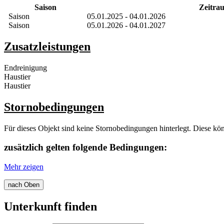
Saison
Zeitra
Saison
05.01.2025 - 04.01.2026
Saison
05.01.2026 - 04.01.2027
Zusatzleistungen
Endreinigung
Haustier
Haustier
Stornobedingungen
Für dieses Objekt sind keine Stornobedingungen hinterlegt. Diese kö
zusätzlich gelten folgende Bedingungen:
Mehr zeigen
nach Oben
Unterkunft finden