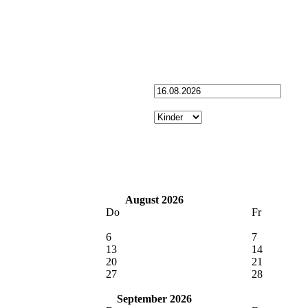
August 2026
Do
Fr
6
7
13
14
20
21
27
28
September 2026