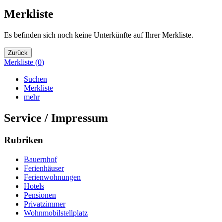
Merkliste
Es befinden sich noch keine Unterkünfte auf Ihrer Merkliste.
Zurück
Merkliste (
0
)
Suchen
Merkliste
mehr
Service / Impressum
Rubriken
Bauernhof
Ferienhäuser
Ferienwohnungen
Hotels
Pensionen
Privatzimmer
Wohnmobilstellplatz