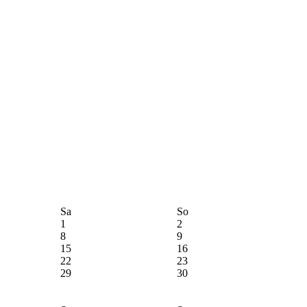
Sa
So
1
2
8
9
15
16
22
23
29
30