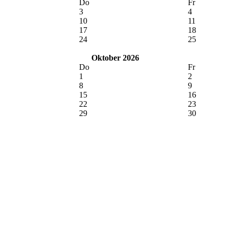
Do
Fr
3
4
10
11
17
18
24
25
Oktober 2026
Do
Fr
1
2
8
9
15
16
22
23
29
30