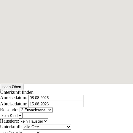
nach Oben
Unterkunft finden
Anreisedatum:
Abreisedatum:
Reisende:
Haustiere:
Unterkunft: