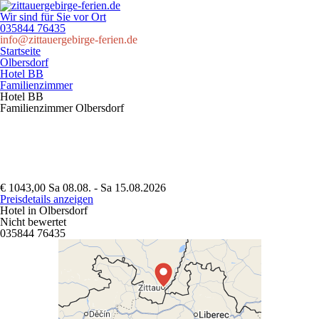
Wir sind für Sie vor Ort
035844 76435
info@zittauergebirge-ferien.de
Startseite
Olbersdorf
Hotel BB
Familienzimmer
Hotel BB
Familienzimmer
Olbersdorf
€ 1043,00
Sa 08.08. - Sa 15.08.2026
Preisdetails anzeigen
Hotel in Olbersdorf
Nicht bewertet
035844 76435