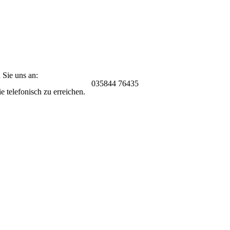
 Sie uns an:
035844 76435
 telefonisch zu erreichen.