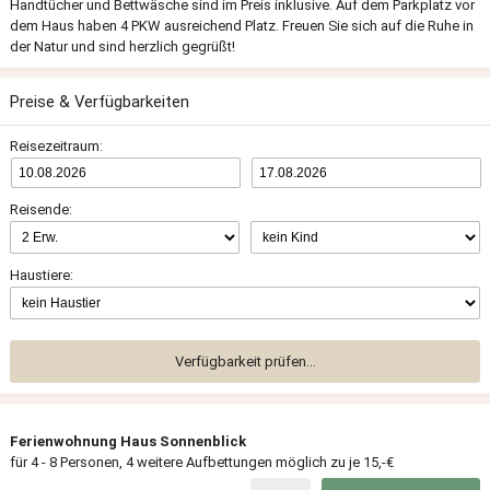
Handtücher und Bettwäsche sind im Preis inklusive. Auf dem Parkplatz vor
dem Haus haben 4 PKW ausreichend Platz. Freuen Sie sich auf die Ruhe in
der Natur und sind herzlich gegrüßt!
Preise & Verfügbarkeiten
Reisezeitraum:
Reisende:
Haustiere:
Verfügbarkeit prüfen...
Ferienwohnung Haus Sonnenblick
für 4 - 8 Personen, 4 weitere Aufbettungen möglich zu je 15,-€