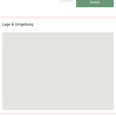
Details
Lage & Umgebung.