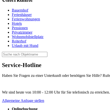
Bauernhof
Ferienhäuser
Ferienwohnungen
Hotels
Pensionen
Privatzimmer
Wohnmobilstellplatz
Reiterhof
Urlaub mit Hund
Service-Hotline
Haben Sie Fragen zu einer Unterkunft oder benötigen Sie Hilfe? Rufe
Wir sind heute von 10:00 - 12:00 Uhr für Sie telefonisch zu erreichen.
Allgemeine Anfrage stellen
Onlinebuchung