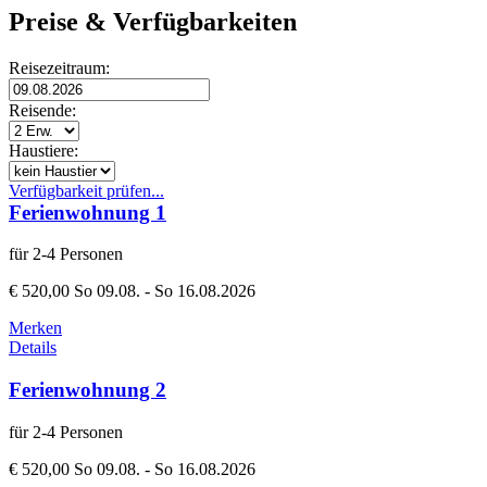
Preise & Verfügbarkeiten
Reisezeitraum:
Reisende:
Haustiere:
Verfügbarkeit prüfen...
Ferienwohnung 1
für 2-4 Personen
€ 520,00
So 09.08. - So 16.08.2026
Merken
Details
Ferienwohnung 2
für 2-4 Personen
€ 520,00
So 09.08. - So 16.08.2026