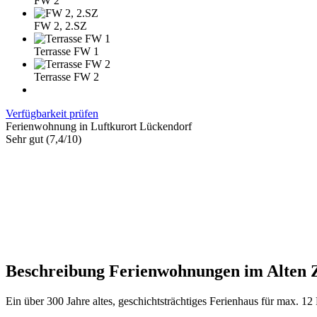
FW 2
FW 2, 2.SZ
Terrasse FW 1
Terrasse FW 2
Verfügbarkeit prüfen
Ferienwohnung in Luftkurort Lückendorf
Sehr gut (7,4/10)
Beschreibung Ferienwohnungen im Alten 
Ein über 300 Jahre altes, geschichtsträchtiges Ferienhaus für max. 