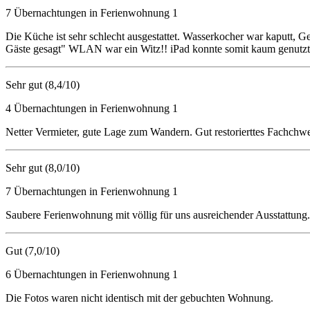
7 Übernachtungen in Ferienwohnung 1
Die Küche ist sehr schlecht ausgestattet. Wasserkocher war kaputt, 
Gäste gesagt" WLAN war ein Witz!! iPad konnte somit kaum genutzt
Sehr gut (8,4/10)
4 Übernachtungen in Ferienwohnung 1
Netter Vermieter, gute Lage zum Wandern. Gut restorierttes Fachchw
Sehr gut (8,0/10)
7 Übernachtungen in Ferienwohnung 1
Saubere Ferienwohnung mit völlig für uns ausreichender Ausstattung.
Gut (7,0/10)
6 Übernachtungen in Ferienwohnung 1
Die Fotos waren nicht identisch mit der gebuchten Wohnung.