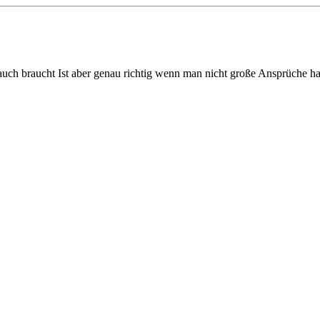
rauch braucht Ist aber genau richtig wenn man nicht große Ansprüche h