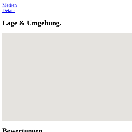
Merken
Details
Lage & Umgebung.
Bewertungen