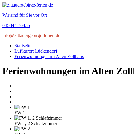
Wir sind für Sie vor Ort
035844 76435
info@zittauergebirge-ferien.de
Startseite
Luftkurort Lückendorf
Ferienwohnungen im Alten Zollhaus
Ferienwohnungen im Alten Zol
FW 1
FW 1, 2 Schlafzimmer