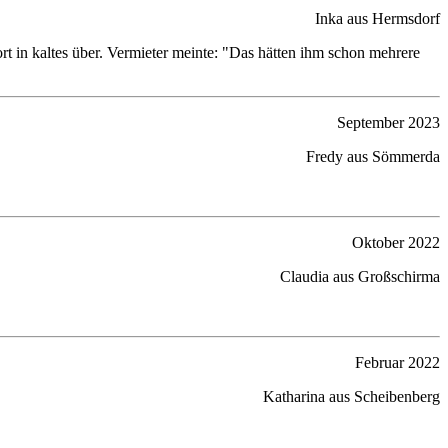
Inka aus Hermsdorf
t in kaltes über. Vermieter meinte: "Das hätten ihm schon mehrere
September 2023
Fredy aus Sömmerda
Oktober 2022
Claudia aus Großschirma
Februar 2022
Katharina aus Scheibenberg