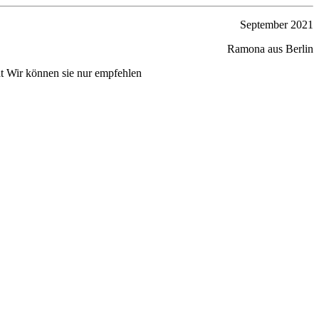
September 2021
Ramona aus Berlin
at Wir können sie nur empfehlen