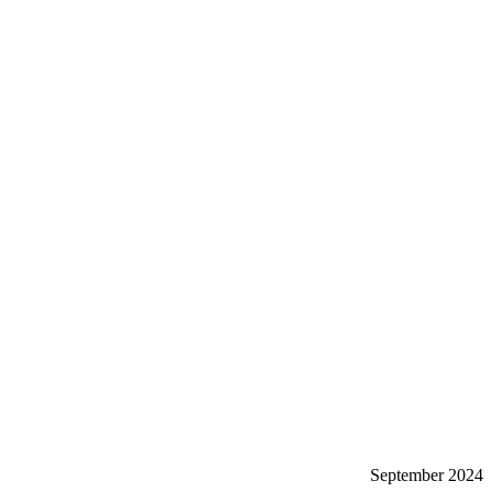
September 2024