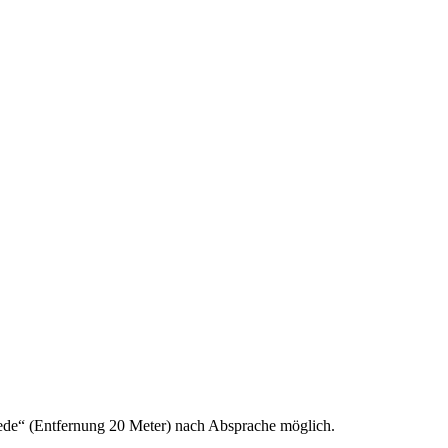
miede“ (Entfernung 20 Meter) nach Absprache möglich.