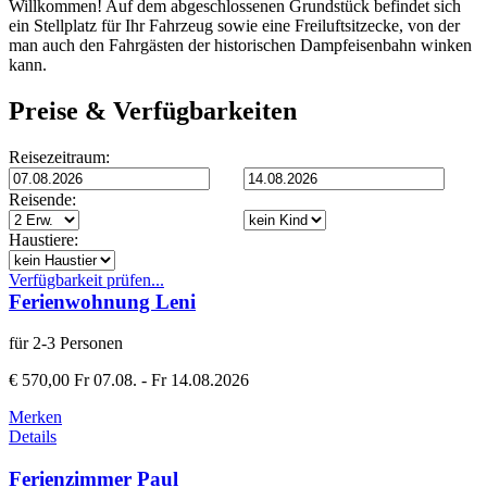
Willkommen! Auf dem abgeschlossenen Grundstück befindet sich
ein Stellplatz für Ihr Fahrzeug sowie eine Freiluftsitzecke, von der
man auch den Fahrgästen der historischen Dampfeisenbahn winken
kann.
Preise & Verfügbarkeiten
Reisezeitraum:
Reisende:
Haustiere:
Verfügbarkeit prüfen...
Ferienwohnung Leni
für 2-3 Personen
€ 570,00
Fr 07.08. - Fr 14.08.2026
Merken
Details
Ferienzimmer Paul