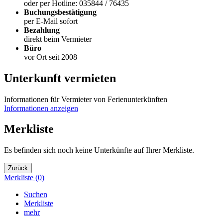
oder per Hotline: 035844 / 76435
Buchungsbestätigung
per E-Mail sofort
Bezahlung
direkt beim Vermieter
Büro
vor Ort seit 2008
Unterkunft vermieten
Informationen für Vermieter von Ferienunterkünften
Informationen anzeigen
Merkliste
Es befinden sich noch keine Unterkünfte auf Ihrer Merkliste.
Zurück
Merkliste (
0
)
Suchen
Merkliste
mehr