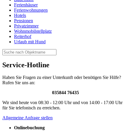
Ferienhäuser
Ferienwohnungen
Hotels
Pensionen
Privatzimmer
Wohnmobilstellplatz
Reiterhof
Urlaub mit Hund
Service-Hotline
Haben Sie Fragen zu einer Unterkunft oder benötigen Sie Hilfe?
Rufen Sie uns an:
035844 76435
Wir sind heute von 08:30 - 12:00 Uhr und von 14:00 - 17:00 Uhr
für Sie telefonisch zu erreichen.
Allgemeine Anfrage stellen
Onlinebuchung