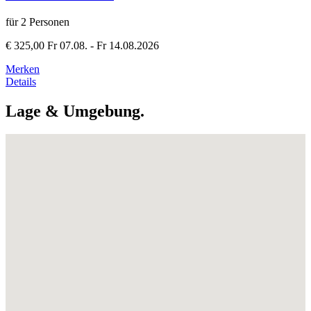
für 2 Personen
€ 325,00
Fr 07.08. - Fr 14.08.2026
Merken
Details
Lage & Umgebung.