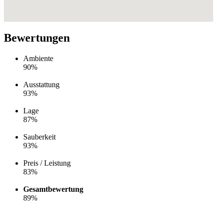
Bewertungen
Ambiente
90%
Ausstattung
93%
Lage
87%
Sauberkeit
93%
Preis / Leistung
83%
Gesamtbewertung
89%