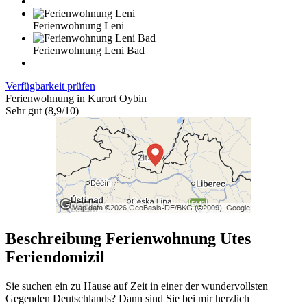
Ferienwohnung Leni
Ferienwohnung Leni Bad
Verfügbarkeit prüfen
Ferienwohnung in Kurort Oybin
Sehr gut (8,9/10)
Beschreibung Ferienwohnung Utes
Feriendomizil
Sie suchen ein zu Hause auf Zeit in einer der wundervollsten
Gegenden Deutschlands? Dann sind Sie bei mir herzlich