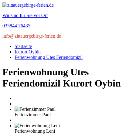
Wir sind für Sie vor Ort
035844 76435
info@zittauergebirge-ferien.de
Startseite
Kurort Oybin
Ferienwohnung Utes Feriendomizil
Ferienwohnung Utes
Feriendomizil
Kurort Oybin
Ferienzimmer Paul
Ferienwohnung Leni