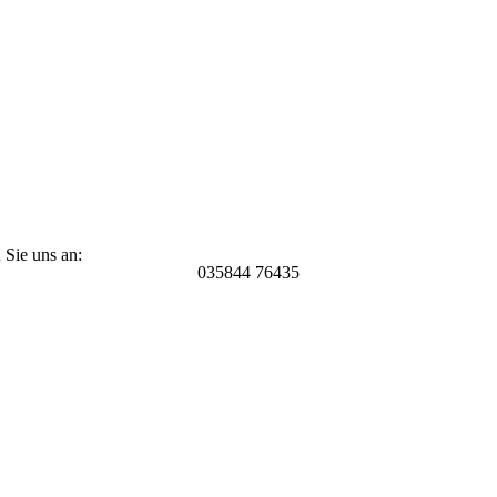
 Sie uns an:
035844 76435