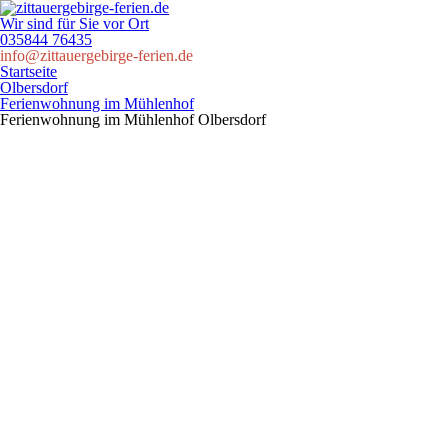
Wir sind für Sie vor Ort
035844 76435
info@zittauergebirge-ferien.de
Startseite
Olbersdorf
Ferienwohnung im Mühlenhof
Ferienwohnung im Mühlenhof
Olbersdorf