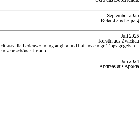
September 2025
Roland aus Leipzig
Juli 2025
Kerstin aus Zwickau
ttelt was die Ferienwohnung anging und hat uns einige Tipps gegeben
ein sehr schöner Urlaub.
Juli 2024
Andreas aus Apolda