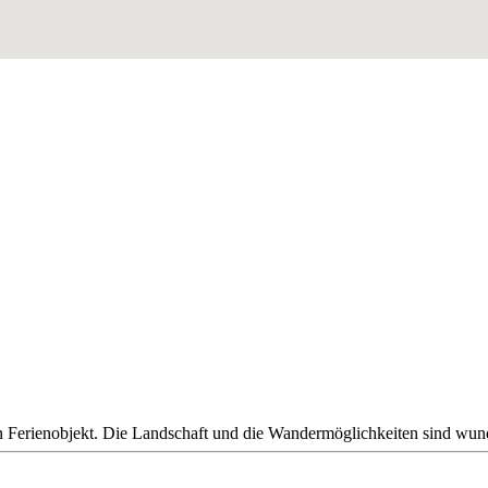
en Ferienobjekt. Die Landschaft und die Wandermöglichkeiten sind wun