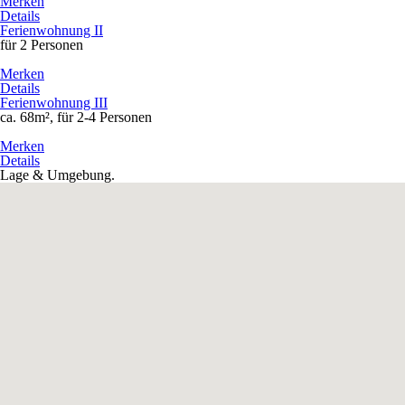
Merken
Details
Ferienwohnung II
für 2 Personen
Merken
Details
Ferienwohnung III
ca. 68m², für 2-4 Personen
Merken
Details
Lage & Umgebung.