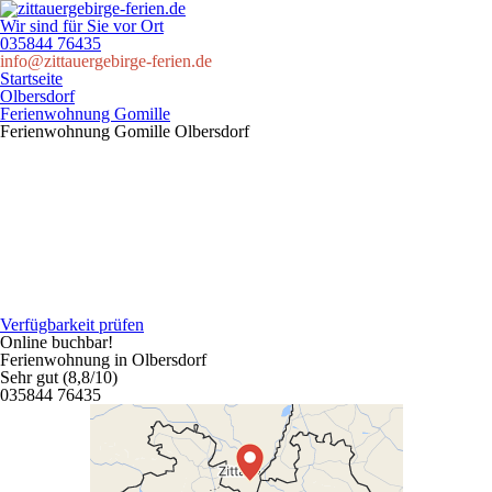
Wir sind für Sie vor Ort
035844 76435
info@zittauergebirge-ferien.de
Startseite
Olbersdorf
Ferienwohnung Gomille
Ferienwohnung Gomille
Olbersdorf
Verfügbarkeit prüfen
Online buchbar!
Ferienwohnung in Olbersdorf
Sehr gut (8,8/10)
035844 76435