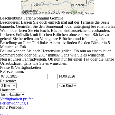
Beschreibung Ferienwohnung Gomille
Besonderes: Lassen Sie doch einfach mal auf der Terrasse die Seele
baumeln. Genießen Sie den Sonnenauf- oder untergang bei einem Glas
Wein, oder lesen Sie ein Buch. Bücher sind ausreichend vorhanden.
Leckeres Frühstück mit frischen Brötchen ohne erst zum Bäcker zu
gehen? Sie bestellen am Vortag ihre Brötchen und früh hängt die
Bestellung an Ihrer Türklinke. Alternativ finden Sie den Bäcker in 5
Minuten zu Fuß.
Bei uns können Sie nach Herzenslust grillen. Ob nun an einem lauen
Sommerabend oder bei 20C° minus? Ganz wie Sie es wünschen.
Neu ist unser Fahrradverleih. Ob nun nur für einen Tag oder die ganze
Urlaubsdauer, ganz wie Sie es wünschen.
Preise & Verfügbarkeiten
Reisezeitraum:
Reisende:
Haustiere:
Verfügbarkeit prüfen...
Ferienwohnung I
für 2 Personen