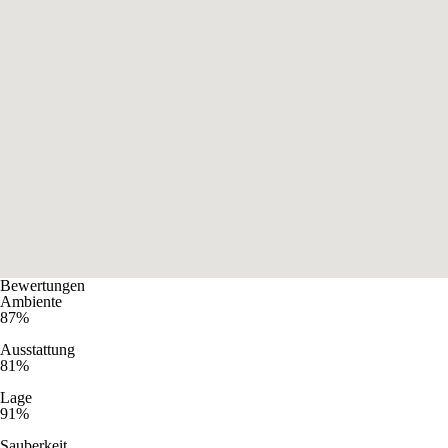
Bewertungen
Ambiente
87%
Ausstattung
81%
Lage
91%
Sauberkeit