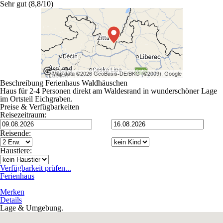
Sehr gut (8,8/10)
Beschreibung Ferienhaus Waldhäuschen
Haus für 2-4 Personen direkt am Waldesrand in wunderschöner Lage
im Ortsteil Eichgraben.
Preise & Verfügbarkeiten
Reisezeitraum:
Reisende:
Haustiere:
Verfügbarkeit prüfen...
Ferienhaus
Merken
Details
Lage & Umgebung.