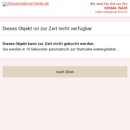
Wir sind für Sie vor Ort
035844 76435
info@zittauergebirge-ferien.de
Dieses Objekt ist zur Zeit nicht verfügbar
Dieses Objekt kann zur Zeit nicht gebucht werden.
Sie werden in
10
Sekunden automatisch zur Startseite weitergeleitet …
nach Oben