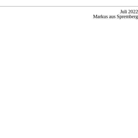
Juli 2022
Markus aus Spremberg