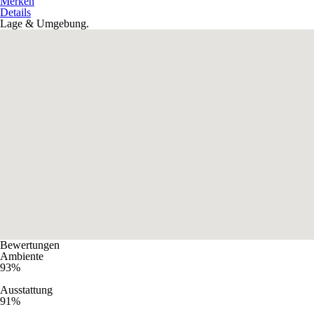
Merken
Details
Lage & Umgebung.
Bewertungen
Ambiente
93%
Ausstattung
91%