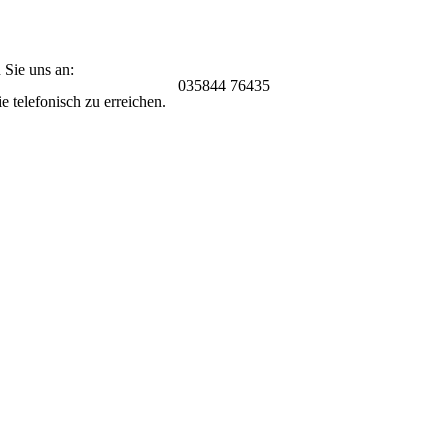
 Sie uns an:
035844 76435
 telefonisch zu erreichen.