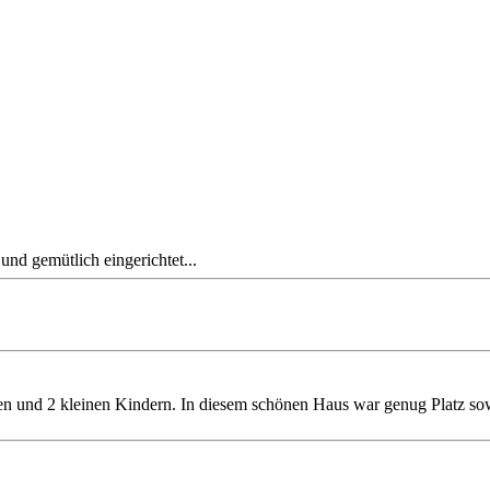
und gemütlich eingerichtet...
en und 2 kleinen Kindern. In diesem schönen Haus war genug Platz so