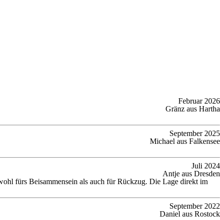
Februar 2026
Gränz aus Hartha
September 2025
Michael aus Falkensee
Juli 2024
Antje aus Dresden
wohl fürs Beisammensein als auch für Rückzug. Die Lage direkt im
September 2022
Daniel aus Rostock